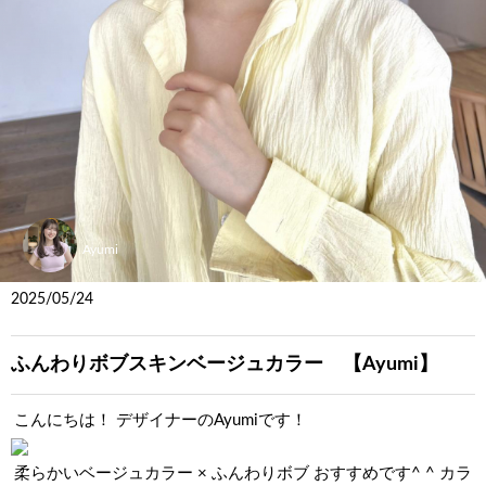
Ayumi
2025/05/24
ふんわりボブスキンベージュカラー 【Ayumi】
こんにちは！ デザイナーのAyumiです！
柔らかいベージュカラー × ふんわりボブ おすすめです^ ^ カラ