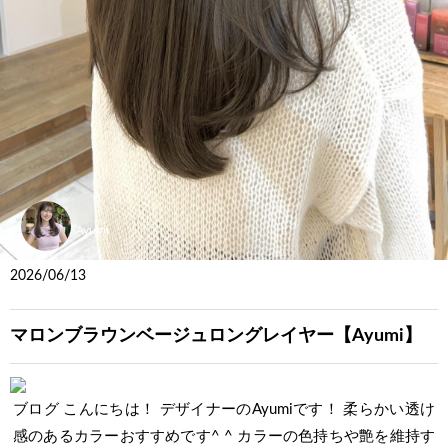
Ayumi
2026/06/13
マロンブラウンベージュロングレイヤー【Ayumi】
ブログ こんにちは！ デザイナーのAyumiです！ 柔らかい透け
感のあるカラーおすすめです^ ^ カラーの色持ちや艶を維持す