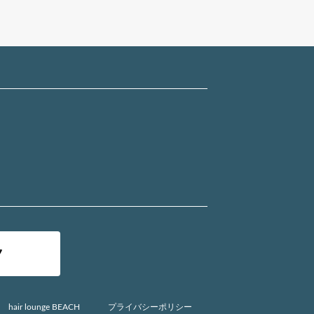
7
hair lounge BEACH
プライバシーポリシー