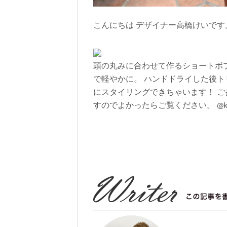
こんにちは デザイナー高橋けいです
頭の丸みに合わせて作るショートボ
で軽やかに。 ハンドドライした後ト
にスタイリングできちゃいます！ ご参考
すのでよかったらご覧ください。 @k