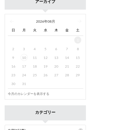
アーカイブ
2026年08月
日
月
火
水
木
金
土
1
2
3
4
5
6
7
8
9
10
11
12
13
14
15
16
17
18
19
20
21
22
23
24
25
26
27
28
29
30
31
今月のカレンダーを表示する
カテゴリー