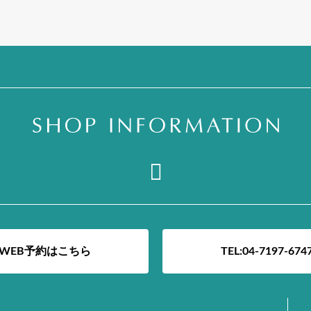
WEB予約はこちら
TEL:04-7197-674