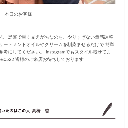
。 本日のお客様
ブ。 黒髪で重く見えがちなのを、やりすぎない量感調整
リートメントオイルやクリームを馴染ませるだけで 簡単
にしてください。 Instagramでもスタイル載せてま
ei0522 皆様のご来店お待ちしております！
高橋 啓