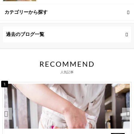
カテゴリーから探す
ヘアカラー (1記事)
過去のブログ一覧
ヘッドスパ (1記事)
RECOMMEND
人気記事
1