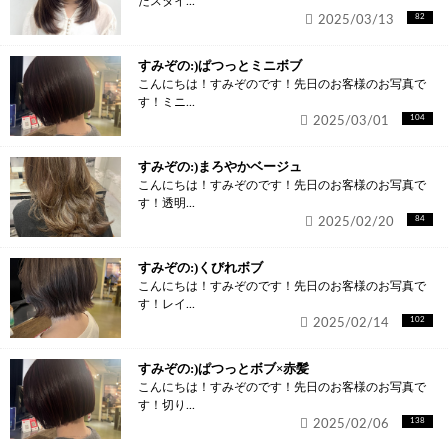
たスタイ...
2025/03/13
82
すみぞの:)ぱつっとミニボブ
こんにちは！すみぞのです！先日のお客様のお写真で
す！ミニ...
2025/03/01
104
すみぞの:)まろやかベージュ
こんにちは！すみぞのです！先日のお客様のお写真で
す！透明...
2025/02/20
84
すみぞの:)くびれボブ
こんにちは！すみぞのです！先日のお客様のお写真で
す！レイ...
2025/02/14
102
すみぞの:)ぱつっとボブ×赤髪
こんにちは！すみぞのです！先日のお客様のお写真で
す！切り...
2025/02/06
138