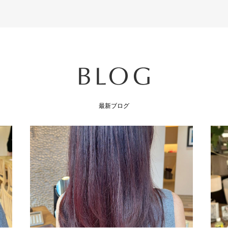
最新ブログ