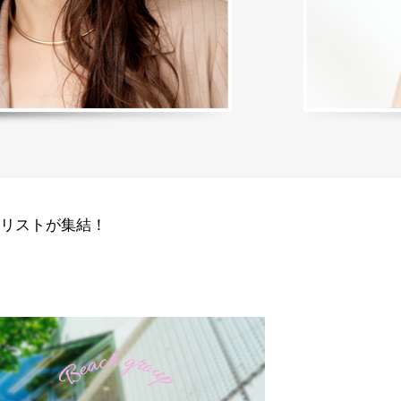
ャリストが集結！