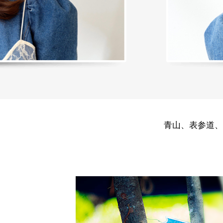
青山、表参道、