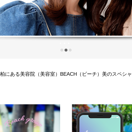
柏にある美容院（美容室）BEACH（ビーチ）美のスペシ