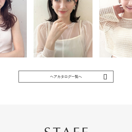
ヘアカタログ一覧へ