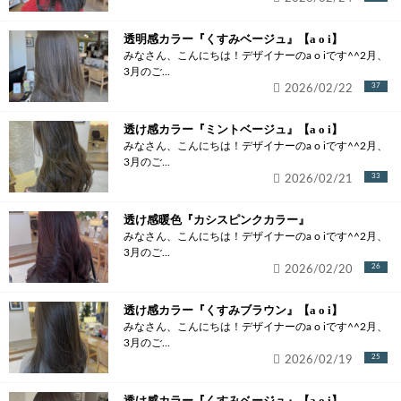
透明感カラー『くすみベージュ』【a o i】
みなさん、こんにちは！デザイナーのa o iです^^2月、
3月のご...
2026/02/22
37
透け感カラー『ミントベージュ』【a o i】
みなさん、こんにちは！デザイナーのa o iです^^2月、
3月のご...
2026/02/21
33
透け感暖色『カシスピンクカラー』
みなさん、こんにちは！デザイナーのa o iです^^2月、
3月のご...
2026/02/20
26
透け感カラー『くすみブラウン』【a o i】
みなさん、こんにちは！デザイナーのa o iです^^2月、
3月のご...
2026/02/19
25
透け感カラー『くすみベージュ』【a o i】