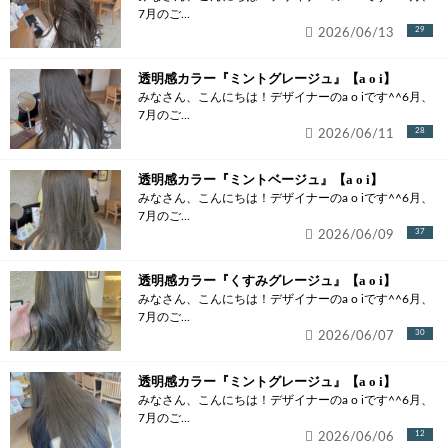
7月のご...
2026/06/13
29
透明感カラー『ミントグレージュ』【a o i】
みなさん、こんにちは！デザイナーのa o iです^^6月、
7月のご...
2026/06/11
28
透明感カラー『ミントベージュ』【a o i】
みなさん、こんにちは！デザイナーのa o iです^^6月、
7月のご...
2026/06/09
37
透明感カラー『くすみグレージュ』【a o i】
みなさん、こんにちは！デザイナーのa o iです^^6月、
7月のご...
2026/06/07
30
透明感カラー『ミントグレージュ』【a o i】
みなさん、こんにちは！デザイナーのa o iです^^6月、
7月のご...
2026/06/06
12