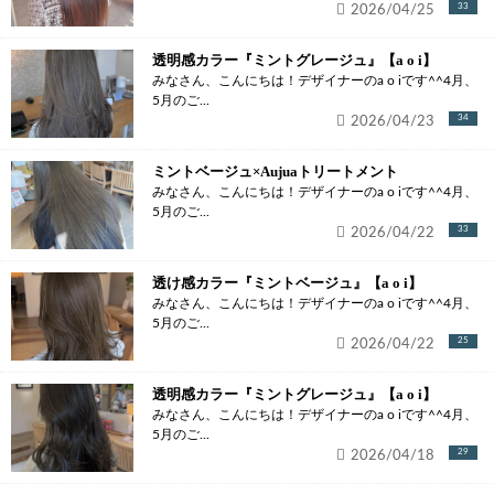
2026/04/25
33
透明感カラー『ミントグレージュ』【a o i】
みなさん、こんにちは！デザイナーのa o iです^^4月、
5月のご...
2026/04/23
34
ミントベージュ×Aujuaトリートメント
みなさん、こんにちは！デザイナーのa o iです^^4月、
5月のご...
2026/04/22
33
透け感カラー『ミントベージュ』【a o i】
みなさん、こんにちは！デザイナーのa o iです^^4月、
5月のご...
2026/04/22
25
透明感カラー『ミントグレージュ』【a o i】
みなさん、こんにちは！デザイナーのa o iです^^4月、
5月のご...
2026/04/18
29