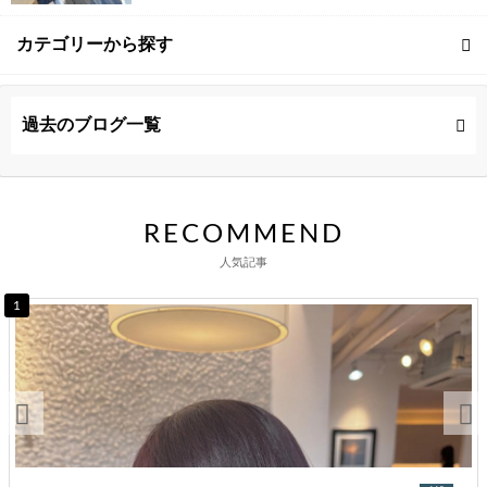
カテゴリーから探す
過去のブログ一覧
RECOMMEND
人気記事
1