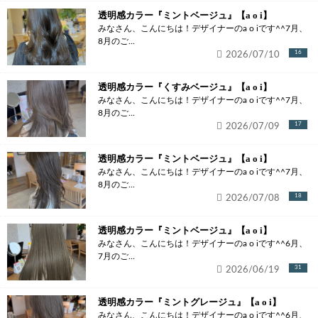
透明感カラー『ミントベージュ』【a o i】
みなさん、こんにちは！デザイナーのa o iです^^7月、
8月のご...
2026/07/10
16
透明感カラー『くすみベージュ』【a o i】
みなさん、こんにちは！デザイナーのa o iです^^7月、
8月のご...
2026/07/09
17
透明感カラー『ミントベージュ』【a o i】
みなさん、こんにちは！デザイナーのa o iです^^7月、
8月のご...
2026/07/08
18
透明感カラー『ミントベージュ』【a o i】
みなさん、こんにちは！デザイナーのa o iです^^6月、
7月のご...
2026/06/19
31
透明感カラー『ミントグレージュ』【a o i】
みなさん、こんにちは！デザイナーのa o iです^^6月、