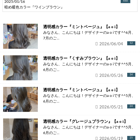
2025/01/16
668
暗め暖色カラー『ワインブラウン』
透明感カラー『ミントベージュ』【a o i】
みなさん、こんにちは！デザイナーのa o iです^^6月、
7月のご...
2026/06/04
12
透明感カラー『くすみブラウン』【a o i】
みなさん、こんにちは！デザイナーのa o iです^^5月、
6月のご...
2026/05/26
34
透明感カラー『ミントベージュ』【a o i】
みなさん、こんにちは！デザイナーのa o iです^^5月、
6月のご...
2026/05/21
24
透明感カラー『グレージュブラウン』【a o i】
みなさん、こんにちは！デザイナーのa o iです^^5月、
6月のご...
2026/05/19
25