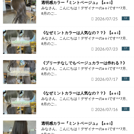
透明感カラー『ミントベージュ』【a o i】
みなさん、こんにちは！デザイナーのa o iです^^7月、
8月のご...
2026/07/25
12
《なぜミントカラーは人気なの？？》【a o i】
みなさん、こんにちは！デザイナーのa o iです^^7月、
8月のご...
2026/07/23
17
《ブリーチなしでもベージュカラーは作れる？》
みなさん、こんにちは！デザイナーのa o iです^^7月、
8月のご...
2026/07/17
15
《なぜミントカラーは人気なの？？》【a o i】
みなさん、こんにちは！デザイナーのa o iです^^7月、
8月のご...
2026/07/16
22
透明感カラー『ミントベージュ』【a o i】
みなさん、こんにちは！デザイナーのa o iです^^7月、