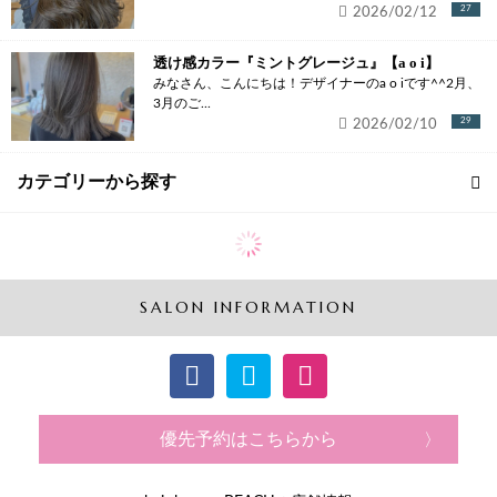
2026/02/12
27
透け感カラー『ミントグレージュ』【a o i】
みなさん、こんにちは！デザイナーのa o iです^^2月、
3月のご...
2026/02/10
29
カテゴリーから探す
SALON INFORMATION
優先予約はこちらから