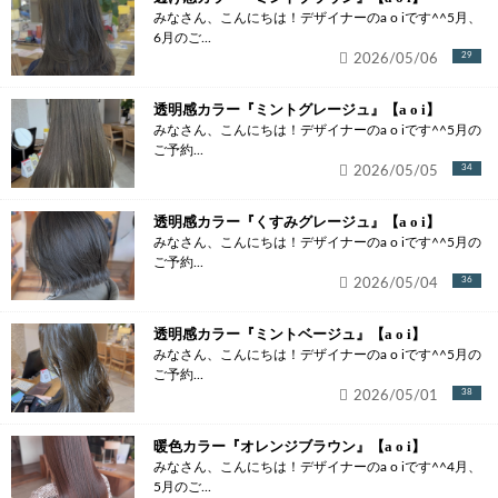
みなさん、こんにちは！デザイナーのa o iです^^5月、
6月のご...
2026/05/06
29
透明感カラー『ミントグレージュ』【a o i】
みなさん、こんにちは！デザイナーのa o iです^^5月の
ご予約...
2026/05/05
34
透明感カラー『くすみグレージュ』【a o i】
みなさん、こんにちは！デザイナーのa o iです^^5月の
ご予約...
2026/05/04
36
透明感カラー『ミントベージュ』【a o i】
みなさん、こんにちは！デザイナーのa o iです^^5月の
ご予約...
2026/05/01
38
暖色カラー『オレンジブラウン』【a o i】
みなさん、こんにちは！デザイナーのa o iです^^4月、
5月のご...