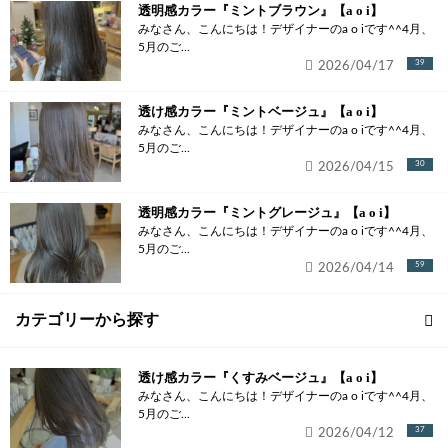
透明感カラー『ミントブラウン』【a o i】
みなさん、こんにちは！デザイナーのa o iです^^4月、
5月のご...
2026/04/17
39
透け感カラー『ミントベージュ』【a o i】
みなさん、こんにちは！デザイナーのa o iです^^4月、
5月のご...
2026/04/15
30
透明感カラー『ミントグレージュ』【a o i】
みなさん、こんにちは！デザイナーのa o iです^^4月、
5月のご...
2026/04/14
59
カテゴリーから探す
透け感カラー『くすみベージュ』【a o i】
みなさん、こんにちは！デザイナーのa o iです^^4月、
5月のご...
2026/04/12
37