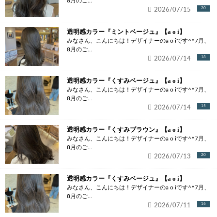
8月のご...
2026/07/15
20
透明感カラー『ミントベージュ』【a o i】
みなさん、こんにちは！デザイナーのa o iです^^7月、
8月のご...
2026/07/14
18
透明感カラー『くすみベージュ』【a o i】
みなさん、こんにちは！デザイナーのa o iです^^7月、
8月のご...
2026/07/14
15
透明感カラー『くすみブラウン』【a o i】
みなさん、こんにちは！デザイナーのa o iです^^7月、
8月のご...
2026/07/13
20
透明感カラー『くすみベージュ』【a o i】
みなさん、こんにちは！デザイナーのa o iです^^7月、
8月のご...
2026/07/11
16