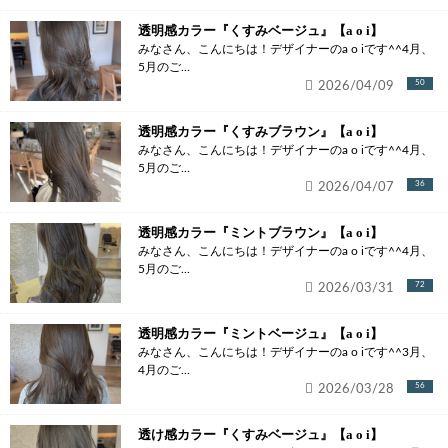
透明感カラー『くすみベージュ』【a o i】
みなさん、こんにちは！デザイナーのa o iです^^4月、
5月のご...
2026/04/09
50
透明感カラー『くすみブラウン』【a o i】
みなさん、こんにちは！デザイナーのa o iです^^4月、
5月のご...
2026/04/07
36
透明感カラー『ミントブラウン』【a o i】
みなさん、こんにちは！デザイナーのa o iです^^4月、
5月のご...
2026/03/31
72
透明感カラー『ミントベージュ』【a o i】
みなさん、こんにちは！デザイナーのa o iです^^3月、
4月のご...
2026/03/28
56
透け感カラー『くすみベージュ』【a o i】