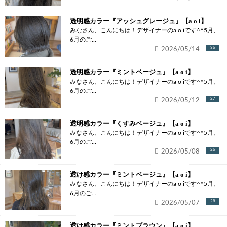
透明感カラー『アッシュグレージュ』【a o i】
みなさん、こんにちは！デザイナーのa o iです^^5月、
6月のご...
2026/05/14
36
透明感カラー『ミントベージュ』【a o i】
みなさん、こんにちは！デザイナーのa o iです^^5月、
6月のご...
2026/05/12
27
透明感カラー『くすみベージュ』【a o i】
みなさん、こんにちは！デザイナーのa o iです^^5月、
6月のご...
2026/05/08
26
透け感カラー『ミントベージュ』【a o i】
みなさん、こんにちは！デザイナーのa o iです^^5月、
6月のご...
2026/05/07
28
透け感カラー『ミントブラウン』【a o i】