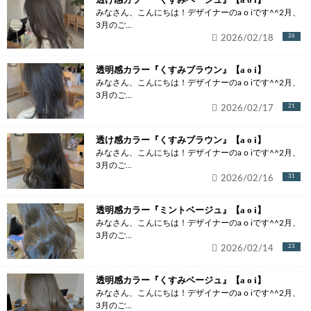
みなさん、こんにちは！デザイナーのa o iです^^2月、
3月のご...
2026/02/18
26
透明感カラー『くすみブラウン』【a o i】
みなさん、こんにちは！デザイナーのa o iです^^2月、
3月のご...
2026/02/17
21
透け感カラー『くすみブラウン』【a o i】
みなさん、こんにちは！デザイナーのa o iです^^2月、
3月のご...
2026/02/16
31
透明感カラー『ミントベージュ』【a o i】
みなさん、こんにちは！デザイナーのa o iです^^2月、
3月のご...
2026/02/14
23
透明感カラー『くすみベージュ』【a o i】
みなさん、こんにちは！デザイナーのa o iです^^2月、
3月のご...