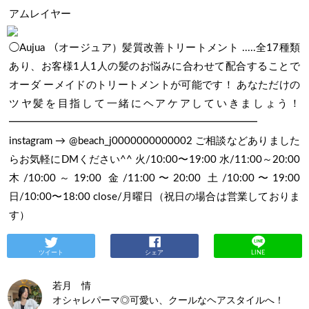
アムレイヤー
◯Aujua （オージュア）髪質改善トリートメント .....全17種類
あり、お客様1人1人の髪のお悩みに合わせて配合することで
オーダ ーメイドのトリートメントが可能です！ あなただけの
ツヤ髪を目指して一緒にヘアケアしていきましょう！
━━━━━━━━━━━━━━━━━━━━━━━━
instagram → @beach_j0000000000002 ご相談などありました
らお気軽にDMください^^ 火/10:00〜19:00 水/11:00～20:00
木/10:00～19:00 金/11:00〜20:00 土/10:00〜19:00
日/10:00〜18:00 close/月曜日（祝日の場合は営業しておりま
す）
ツイート
シェア
LINE
若月 情
オシャレパーマ◎可愛い、クールなヘアスタイルへ！