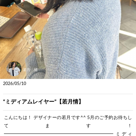
若月 情
2026/05/10
“ミディアムレイヤー”【若月情】
こんにちは！ デザイナーの若月です^^ 5月のご予約お待ちし
てます！
━━━━━━━━━━━━━━━━━━━━━━━━ ミディ