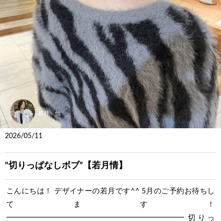
若月 情
2026/05/11
“切りっぱなしボブ”【若月情】
こんにちは！ デザイナーの若月です^^ 5月のご予約お待ちし
てます！
━━━━━━━━━━━━━━━━━━━━━━━━ 切りっ