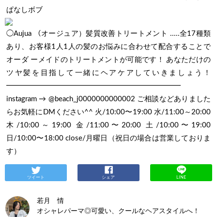
ぱなしボブ
◯Aujua （オージュア）髪質改善トリートメント .....全17種類
あり、お客様1人1人の髪のお悩みに合わせて配合することで
オーダ ーメイドのトリートメントが可能です！ あなただけの
ツヤ髪を目指して一緒にヘアケアしていきましょう！
━━━━━━━━━━━━━━━━━━━━━━━━
instagram → @beach_j0000000000002 ご相談などありました
らお気軽にDMください^^ 火/10:00〜19:00 水/11:00～20:00
木/10:00～19:00 金/11:00〜20:00 土/10:00〜19:00
日/10:00〜18:00 close/月曜日（祝日の場合は営業しておりま
す）
ツイート
シェア
LINE
若月 情
オシャレパーマ◎可愛い、クールなヘアスタイルへ！