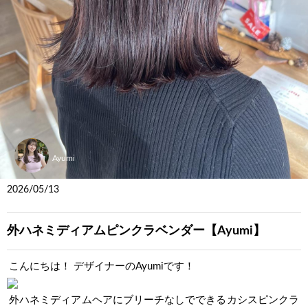
Ayumi
2026/05/13
外ハネミディアムピンクラベンダー【Ayumi】
こんにちは！ デザイナーのAyumiです！
外ハネミディアムヘアにブリーチなしでできるカシスピンクラ