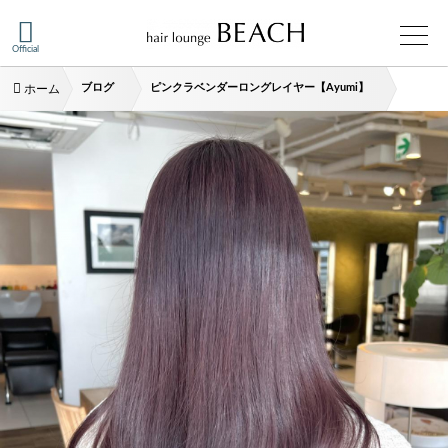
Official
ブログ
ピンクラベンダーロングレイヤー【Ayumi】
ホーム