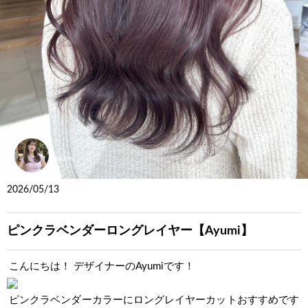
Ayumi
2026/05/13
ピンクラベンダーロングレイヤー【Ayumi】
こんにちは！ デザイナーのAyumiです！
ピンクラベンダーカラーにロングレイヤーカットおすすめです