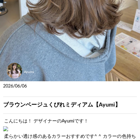
Ayumi
2026/06/06
ブラウンベージュくびれミディアム【Ayumi】
こんにちは！ デザイナーのAyumiです！
柔らかい透け感のあるカラーおすすめです^ ^ カラーの色持ち