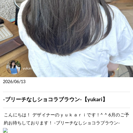
yukari
2026/06/13
-ブリーチなしショコラブラウン-【yukari】
こんにちは！ デザイナーのｙｕｋａｒｉです！^ ^ 6月のご予
約お待ちしております！ -ブリーチなしショコラブラウン-