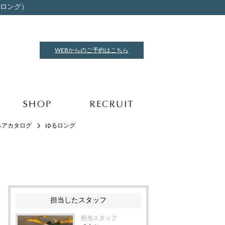
るロング）
WEBからのご予約はこちら
ヘアカタログ
ゆるロング
担当したスタッフ
担当スタッフ