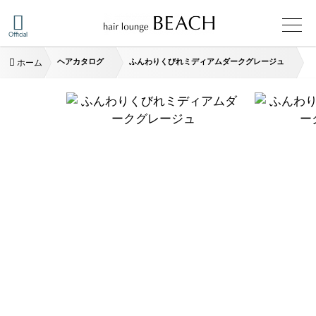
Official
ヘアカタログ
ふんわりくびれミディアムダークグレージュ
ホーム