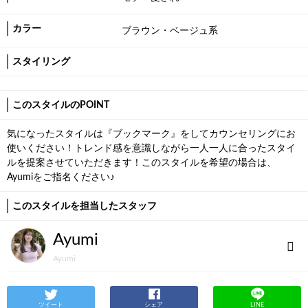
カラー
ブラウン・ベージュ系
スタイリング
このスタイルのPOINT
気になったスタイルは『ブックマーク』をしてカウンセリングにお
使いください！トレンド感を意識しながら一人一人に合ったスタイ
ルを提案させていただきます！このスタイルを希望の場合は、
Ayumiをご指名ください♪
このスタイルを担当したスタッフ
Ayumi
Ayumi
ツイート
シェア
LINE