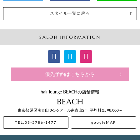
スタイル一覧に戻る
SALON INFORMATION
優先予約はこちらから
hair lounge BEACHの店舗情報
東京都
港区南青山
3-5-6 アール南青山2F
平均料金: ¥8,000～
TEL:03-5786-1477
googleMAP