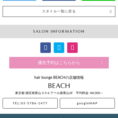
スタイル一覧に戻る
SALON INFORMATION
優先予約はこちらから
hair lounge BEACHの店舗情報
東京都
港区南青山
3-5-6 アール南青山2F
平均料金: ¥8,000～
TEL:03-5786-1477
googleMAP