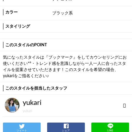
カラー
ブラック系
スタイリング
このスタイルのPOINT
気になったスタイルは『ブックマーク』をしてカウンセリングにお
使いください*°・トレンド感を意識しながら一人一人に合ったスタ
イルを提案させていただきます！このスタイルを希望の場合、
yukariをご指名ください♪
このスタイルを担当したスタッフ
yukari
yukari
ツイート
シェア
LINE