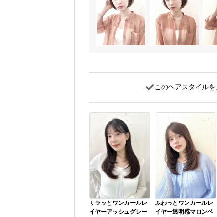
このヘアスタイルを
サラッとワンカールレ
ふわっとワンカールレ
イヤーアッシュグレー
イヤー透明感マロンベ