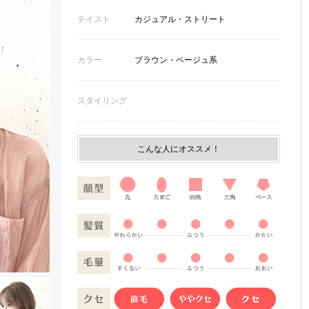
テイスト
カジュアル・ストリート
カラー
ブラウン・ベージュ系
スタイリング
こんな人にオススメ！