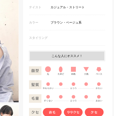
テイスト
カジュアル・ストリート
カラー
ブラウン・ベージュ系
スタイリング
こんな人にオススメ！