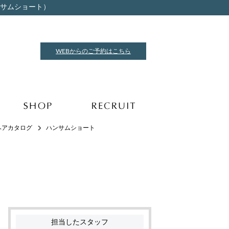
ハンサムショート）
WEBからのご予約はこちら
ヘアカタログ
ハンサムショート
担当したスタッフ