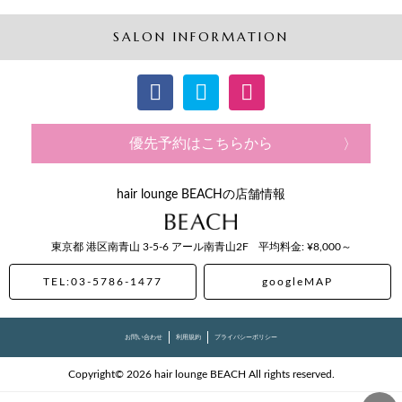
SALON INFORMATION
優先予約はこちらから
hair lounge BEACHの店舗情報
東京都
港区南青山
3-5-6 アール南青山2F
平均料金: ¥8,000～
TEL:03-5786-1477
googleMAP
お問い合わせ
利用規約
プライバシーポリシー
Copyright© 2026 hair lounge BEACH All rights reserved.