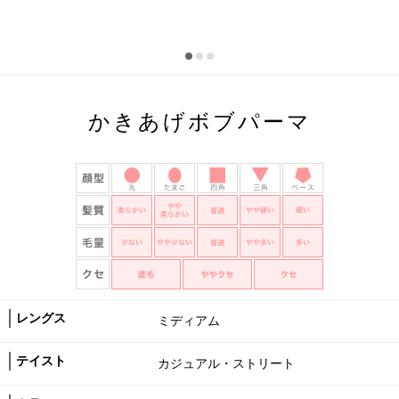
かきあげボブパーマ
レングス
ミディアム
テイスト
カジュアル・ストリート