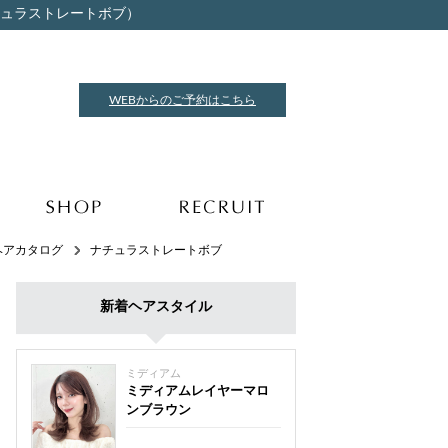
ナチュラストレートボブ）
WEBからのご予約はこちら
ヘアカタログ
ナチュラストレートボブ
新着ヘアスタイル
ミディアム
ミディアムレイヤーマロ
ンブラウン