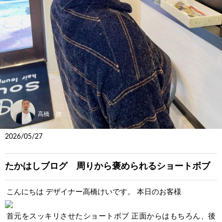
高橋 啓
2026/05/27
たかはしブログ 周りから褒められるショートボブ
こんにちは デザイナー高橋けいです。 本日のお客様
首元をスッキリさせたショートボブ 正面からはもちろん、後