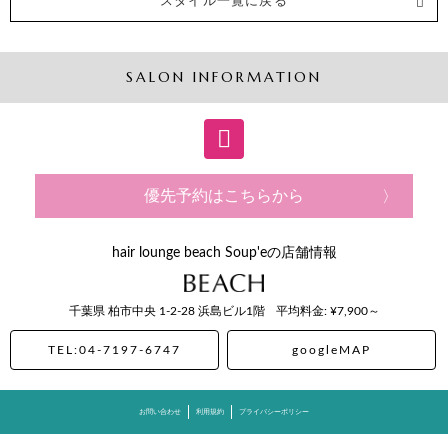
スタイル一覧に戻る
SALON INFORMATION
優先予約はこちらから
hair lounge beach Soup'eの店舗情報
千葉県
柏市中央
1-2-28 浜島ビル1階
平均料金: ¥7,900～
TEL:04-7197-6747
googleMAP
お問い合わせ
利用規約
プライバシーポリシー