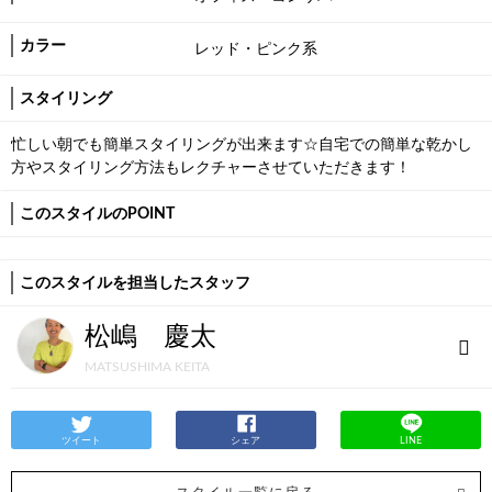
カラー
レッド・ピンク系
スタイリング
忙しい朝でも簡単スタイリングが出来ます☆自宅での簡単な乾かし
方やスタイリング方法もレクチャーさせていただきます！
このスタイルのPOINT
このスタイルを担当したスタッフ
松嶋 慶太
MATSUSHIMA KEITA
ツイート
シェア
LINE