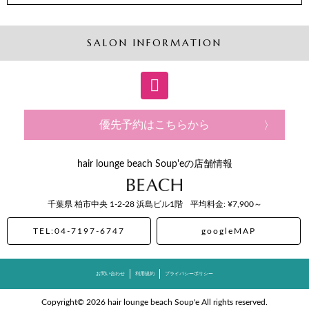
SALON INFORMATION
優先予約はこちらから
hair lounge beach Soup'eの店舗情報
千葉県
柏市中央
1-2-28 浜島ビル1階
平均料金: ¥7,900～
TEL:04-7197-6747
googleMAP
お問い合わせ
利用規約
プライバシーポリシー
Copyright© 2026 hair lounge beach Soup'e All rights reserved.