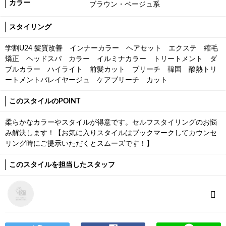
カラー
ブラウン・ベージュ系
スタイリング
学割U24 髪質改善 インナーカラー ヘアセット エクステ 縮毛
矯正 ヘッドスパ カラー イルミナカラー トリートメント ダ
ブルカラー ハイライト 前髪カット ブリーチ 韓国 酸熱トリ
ートメントバレイヤージュ ケアブリーチ カット
このスタイルのPOINT
柔らかなカラーやスタイルが得意です。セルフスタイリングのお悩
み解決します！【お気に入りスタイルはブックマークしてカウンセ
リング時にご提示いただくとスムーズです！】
このスタイルを担当したスタッフ