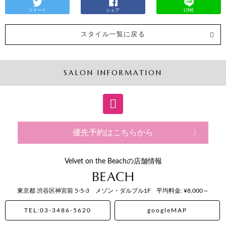
ツイート
シェア
LINE
スタイル一覧に戻る
SALON INFORMATION
優先予約はこちらから
Velvet on the Beachの店舗情報
東京都
渋谷区神宮前
5-5-3 メゾン・ダルブル1F
平均料金: ¥8,000～
TEL:03-3486-5620
googleMAP