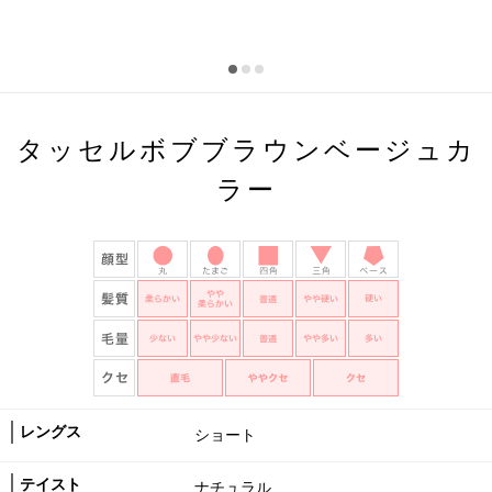
タッセルボブブラウンベージュカ
ラー
レングス
ショート
テイスト
ナチュラル