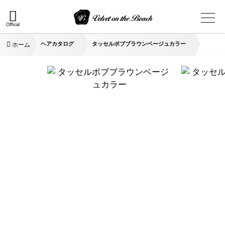
Official
ヘアカタログ
タッセルボブブラウンベージュカラー
ホーム