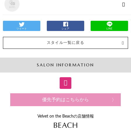
ツイート
シェア
LINE
スタイル一覧に戻る
SALON INFORMATION
優先予約はこちらから
Velvet on the Beachの店舗情報