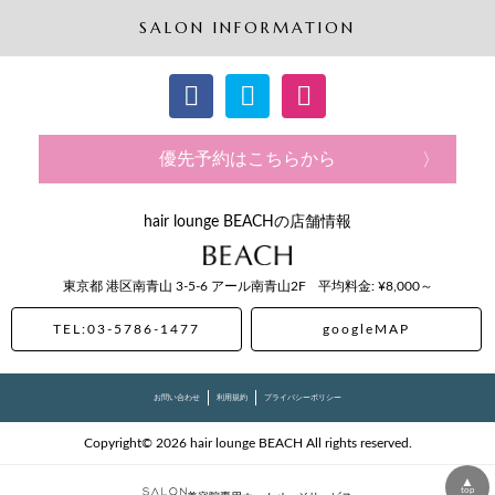
SALON INFORMATION
優先予約はこちらから
hair lounge BEACHの店舗情報
東京都
港区南青山
3-5-6 アール南青山2F
平均料金: ¥8,000～
TEL:03-5786-1477
googleMAP
お問い合わせ
利用規約
プライバシーポリシー
Copyright© 2026 hair lounge BEACH All rights reserved.
▲
top