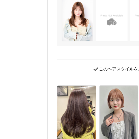
このヘアスタイルを