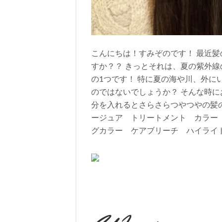
こんにちは！すみぞのです！ 最近
すか？？ きっとそれは、夏の紫外線
の1つです！ 特に夏の海や川、外
のではないでしょうか？ そんな時にお
分を入れるとさらさらつやつやの髪の
ージュア トリートメント カラー
グカラー ケアブリーチ ハイライ